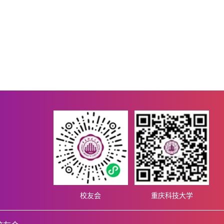
校友会
重庆科技大学