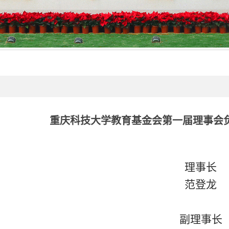
重庆科技大学教育基金会第一届理事会
理事长
范登龙
副理事长