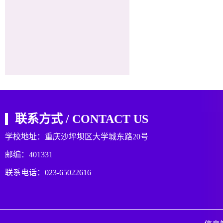
联系方式 / CONTACT US
学校地址：重庆沙坪坝区大学城东路20号
邮编：401331
联系电话：023-65022616