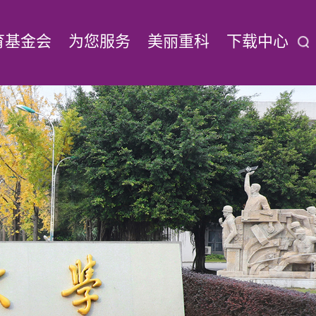
育基金会
为您服务
美丽重科
下载中心