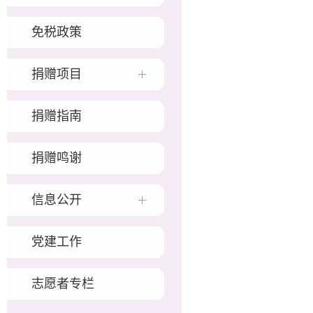
免税政策
捐赠项目
捐赠指南
捐赠鸣谢
信息公开
党建工作
志愿者专栏