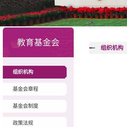
教育基金会
组织机构
组织机构
基金会章程
基金会制度
政策法规