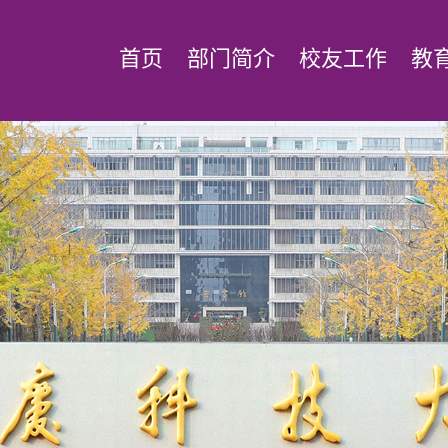
首页
部门简介
校友工作
教