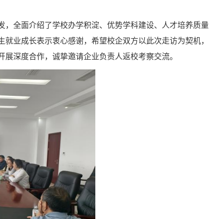
发，全面介绍了学校办学积淀、优势学科建设、人才培养质量
业生就业成长表示衷心感谢，希望校企双方以此次走访为契机，
开展深度合作，诚挚邀请企业负责人返校考察交流。