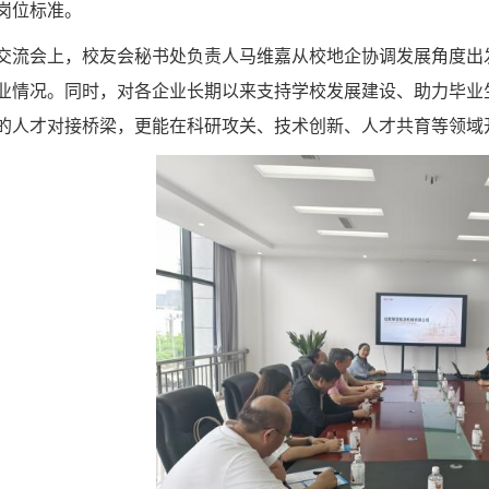
岗位标准。
交流会上，校友会秘书处负责人马维嘉从校地企协调发展角度出
生就业情况。同时，对各企业长期以来支持学校发展建设、助力毕
的人才对接桥梁，更能在科研攻关、技术创新、人才共育等领域