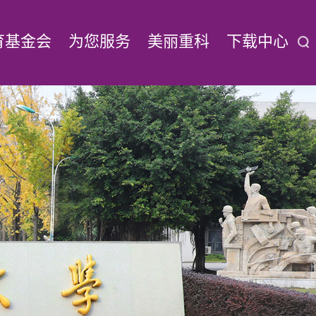
育基金会
为您服务
美丽重科
下载中心