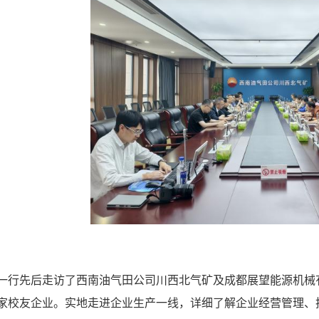
一行先后走访了西南油气田公司川西北气矿及成都展望能源机械
家校友企业。实地走进企业生产一线，详细了解企业经营管理、