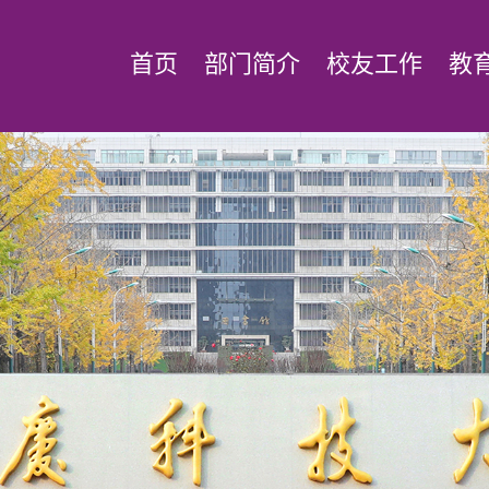
首页
部门简介
校友工作
教