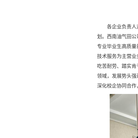
各企业负责人
划。西南油气田公
专业毕业生高质量
技术服务为主营业
吃苦耐劳、踏实肯
领域，发展势头强
深化校企协同合作