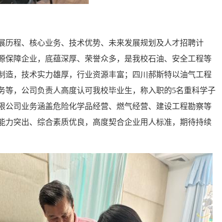
展历程、核心业务、技术优势、未来发展规划及人才招聘计
源保障企业，底蕴深厚、荣誉众多，是我校石油、安全工程等
制造，技术实力雄厚，行业资源丰富；四川郝斯特以油气工程
务等，公司负责人高度认可我校毕业生，称入职的5名重科学子
限公司业务涵盖危险化学品经营、燃气经营、建设工程勘察等
能力突出、综合素质优良，高度契合企业用人标准，期待持续