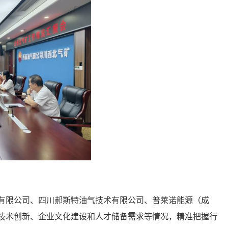
有限公司、四川郝斯特油气技术有限公司、普莱诺能源（成
技术创新、企业文化建设和人才储备需求等情况，精准把握行