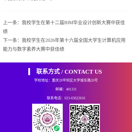
上一条：
我校学生在第十二届BIM毕业设计创新大赛中获佳
绩
下一条：
我校学生在2026年第十六届全国大学生计算机应用
能力与数字素养大赛中获佳绩
联系方式 / CONTACT US
学校地址：重庆沙坪坝区大学城东路20号
邮编：401331
联系电话：023-65022616