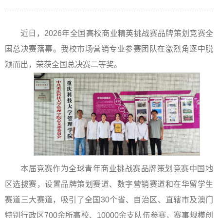
近日，2026年全国高校商业精英挑战赛品牌策划竞赛全
国总决赛落幕。我校市场营销专业参赛团队在激烈角逐中脱
颖而出，荣获全国总决赛二等奖。
本届竞赛作为全球青年商业挑战赛品牌策划竞赛中国地
区选拔赛，设置品牌策划赛道、数字营销赛道和在华留学生
赛道三大赛道，吸引了全国30个省、自治区、直辖市及澳门
特别行政区700余所高校、10000余支队伍参赛，赛事规模创