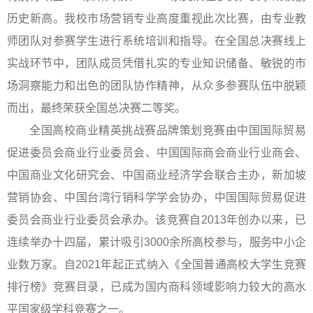
历史新高。我校市场营销专业高度重视此次比赛，由专业教
师团队对参赛学生进行系统培训和指导。在全国总决赛线上
实战环节中，团队成员凭借扎实的专业知识储备、敏锐的市
场洞察能力和出色的团队协作精神，从众多参赛队伍中脱颖
而出，最终荣获全国总决赛二等奖。
全国高校商业精英挑战赛品牌策划竞赛由中国国际贸易
促进委员会商业行业委员会、中国国际商会商业行业商会、
中国商业文化研究会、中国商业经济学会联合主办，新加坡
营销协会、中国台湾行销科学学会协办，中国国际贸易促进
委员会商业行业委员会承办。该竞赛自2013年创办以来，已
连续举办十四届，累计吸引3000余所高校参与，服务中小企
业数万家。自2021年起正式纳入《全国普通高校大学生竞赛
排行榜》竞赛目录，已成为国内商科领域影响力较大的高水
平国家级学科竞赛之一。