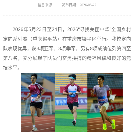
信息来源：
发布日期：2026-05-27
2026年5月23日至24日，2026“寻找美丽中华”全国乡村
定向系列赛（重庆梁平站）在重庆市梁平区举行。我校定向
队表现优异，获3项亚军、3项季军，另有8项成绩位列第四至
第八名，充分展现了队员们奋勇拼搏的精神风貌和良好的竞
技水平。