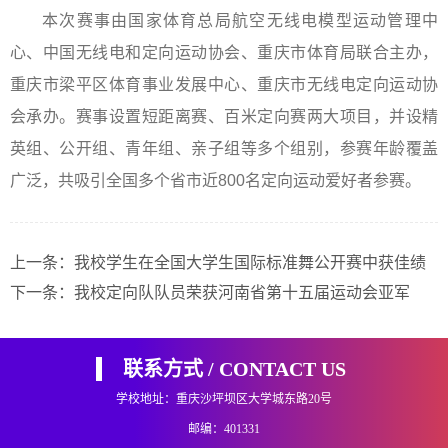
本次赛事由国家体育总局航空无线电模型运动管理中
心、中国无线电和定向运动协会、重庆市体育局联合主办，
重庆市梁平区体育事业发展中心、重庆市无线电定向运动协
会承办。赛事设置短距离赛、百米定向赛两大项目，并设精
英组、公开组、青年组、亲子组等多个组别，参赛年龄覆盖
广泛，共吸引全国多个省市近800名定向运动爱好者参赛。
上一条：
我校学生在全国大学生国际标准舞公开赛中获佳绩
下一条：
我校定向队队员荣获河南省第十五届运动会亚军
联系方式 / CONTACT US
学校地址：重庆沙坪坝区大学城东路20号
邮编：401331